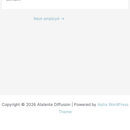
Next employé
→
Copyright © 2026 Atalante Diffusion | Powered by
Astra WordPress
Theme