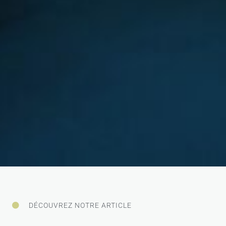
DÉCOUVREZ NOTRE ARTICLE